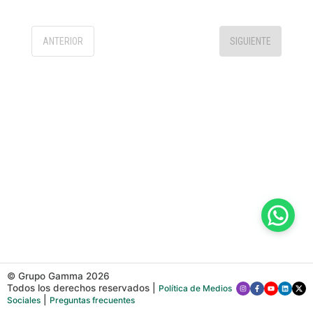
ANTERIOR
SIGUIENTE
© Grupo Gamma
2026
Todos los derechos reservados
|
Política de Medios
|
Sociales
Preguntas frecuentes