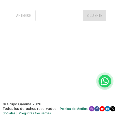
ANTERIOR
SIGUIENTE
© Grupo Gamma
2026
Todos los derechos reservados
|
Política de Medios
|
Sociales
Preguntas frecuentes