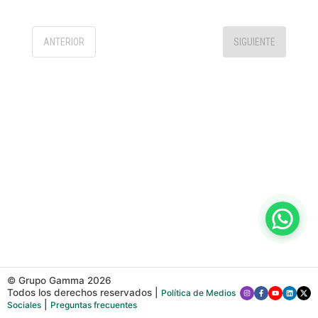
ANTERIOR
SIGUIENTE
© Grupo Gamma
2026
Todos los derechos reservados
|
Política de Medios
|
Sociales
Preguntas frecuentes