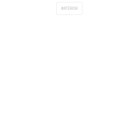
ANTERIOR