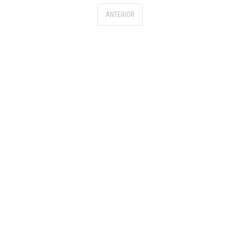
ANTERIOR