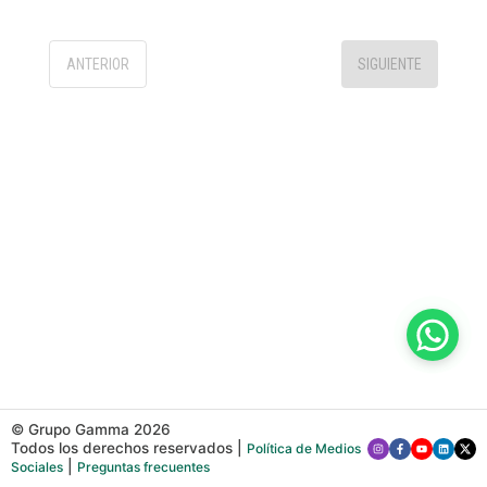
ANTERIOR
SIGUIENTE
© Grupo Gamma
2026
Todos los derechos reservados
|
Política de Medios
|
Sociales
Preguntas frecuentes