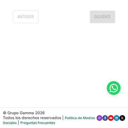
ANTERIOR
SIGUIENTE
© Grupo Gamma
2026
Todos los derechos reservados
|
Política de Medios
|
Sociales
Preguntas frecuentes